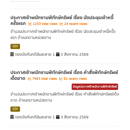
ประกาศเจ้าพนักงานพิทักษ์ทรัพย์ เรื่อง นัดประชุมเจ้าหนี้
ครั้งแรก
1253 total views
24 recent views
จำนวนประกาศเจ้าพนักงานพิทักษ์ทรัพย์ เรื่อง นัดประชุมเจ้าหนี้ครั้ง
แรก จำแนกตามหน่วยงาน
CSV
กองบังคับคดีล้มละลาย 1
3 สิงหาคม 2569
ประกาศเจ้าพนักงานพิทักษ์ทรัพย์ เรื่อง คำสั่งพิทักษ์ทรัพย์
เด็ดขาด
7963 total views
91 recent views
ข้อมูลประกาศเจ้าพนักงานพิทักษ์ทรัพย์
จำนวนประกาศเจ้าพนักงานพิทักษ์ทรัพย์ เรื่อง คำสั่งพิทักษ์ทรัพย์เด็ด
ขาด จำแนกตามหน่วยงาน
CSV
กองบังคับคดีล้มละลาย 1
3 สิงหาคม 2569